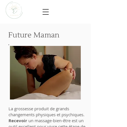
Future Maman
La grossesse produit de grands
changements physiques et psychiques.
Recevoir
un massage-bien-être est un
outil excellent pour vivre cette étape de