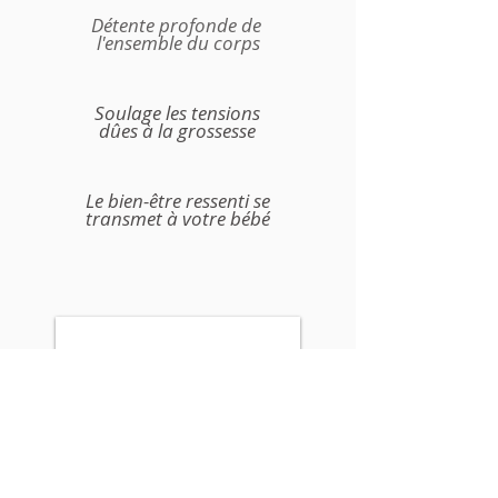
Détente profonde de
l'ensemble du corps
Soulage les tensions
dûes à la grossesse
Le bien-être ressenti se
transmet à votre bébé
1/1